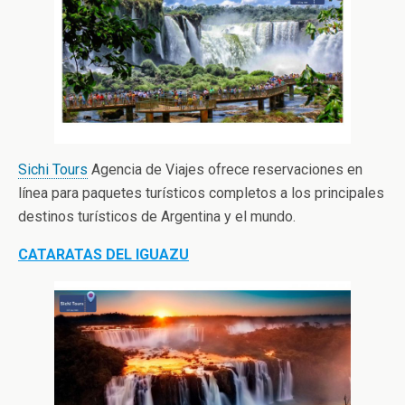
Sichi Tours
Agencia de Viajes ofrece reservaciones en
línea para paquetes turísticos completos a los principales
destinos turísticos de Argentina y el mundo.
CATARATAS DEL IGUAZU