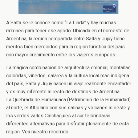
A Salta se le conoce como “La Linda” y hay muchas
razones para tener ese apodo. Ubicada en el noroeste de
Argentina, la región compartida entre Salta y Jujuy tiene
méritos bien merecidos para la región turística del país
con mayor crecimiento entre los viajeros europeos.
La mágica combinación de arquitectura colonial, montañas
coloridas, viñedos, salares y la cultura local más indígena
del país, Salta y Jujuy hacen un viaje realmente encantador
y es muy diferente al resto de destinos de Argentina.
La Quebrada de Humahuaca (Patrimonio de la Humanidad)
al norte, el Altiplano con sus salinas y volcanes al oeste y
los verdes valles Calchaquíes al sur te brindarán
diferentes alternativas para disfrutar plenamente de esta
región. Vea nuestro recorrido …