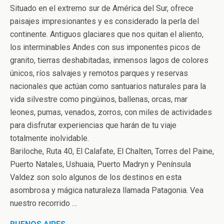
Situado en el extremo sur de América del Sur, ofrece
paisajes impresionantes y es considerado la perla del
continente. Antiguos glaciares que nos quitan el aliento,
los interminables Andes con sus imponentes picos de
granito, tierras deshabitadas, inmensos lagos de colores
únicos, ríos salvajes y remotos parques y reservas
nacionales que actúan como santuarios naturales para la
vida silvestre como pingüinos, ballenas, orcas, mar
leones, pumas, venados, zorros, con miles de actividades
para disfrutar experiencias que harán de tu viaje
totalmente inolvidable.
Bariloche, Ruta 40, El Calafate, El Chalten, Torres del Paine,
Puerto Natales, Ushuaia, Puerto Madryn y Península
Valdez son solo algunos de los destinos en esta
asombrosa y mágica naturaleza llamada Patagonia. Vea
nuestro recorrido …