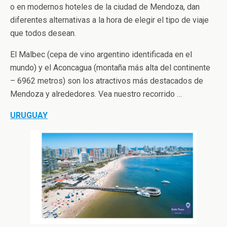
o en modernos hoteles de la ciudad de Mendoza, dan
diferentes alternativas a la hora de elegir el tipo de viaje
que todos desean.
El Malbec (cepa de vino argentino identificada en el
mundo) y el Aconcagua (montaña más alta del continente
– 6962 metros) son los atractivos más destacados de
Mendoza y alrededores. Vea nuestro recorrido …
URUGUAY