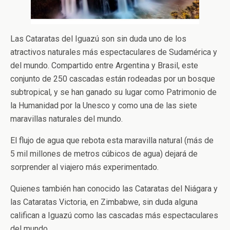
Las Cataratas del Iguazú son sin duda uno de los
atractivos naturales más espectaculares de Sudamérica y
del mundo. Compartido entre Argentina y Brasil, este
conjunto de 250 cascadas están rodeadas por un bosque
subtropical, y se han ganado su lugar como Patrimonio de
la Humanidad por la Unesco y como una de las siete
maravillas naturales del mundo.
El flujo de agua que rebota esta maravilla natural (más de
5 mil millones de metros cúbicos de agua) dejará de
sorprender al viajero más experimentado.
Quienes también han conocido las Cataratas del Niágara y
las Cataratas Victoria, en Zimbabwe, sin duda alguna
califican a Iguazú como las cascadas más espectaculares
del mundo.