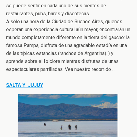
se puede sentir en cada uno de sus cientos de
restaurantes, pubs, bares y discotecas.
A sólo una hora de la Ciudad de Buenos Aires, quienes
esperan una experiencia cultural aún mayor, encontrarán un
mundo completamente diferente en la tierra del gaucho: la
famosa Pampa, disfruta de una agradable estadía en una
de las típicas estancias (ranchos de Argentina). ) y
aprende sobre el folclore mientras disfrutas de unas
espectaculares parrilladas. Vea nuestro recorrido …
SALTA Y JUJUY