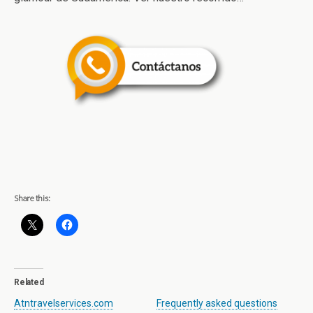
Share this:
Related
Atntravelservices.com
Frequently asked questions