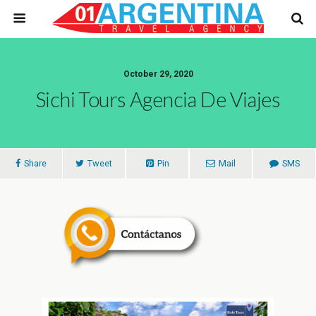
October 29, 2020
Sichi Tours Agencia De Viajes
Share
Tweet
Pin
Mail
SMS