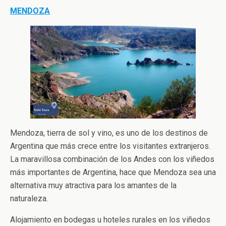
MENDOZA
Mendoza, tierra de sol y vino, es uno de los destinos de
Argentina que más crece entre los visitantes extranjeros.
La maravillosa combinación de los Andes con los viñedos
más importantes de Argentina, hace que Mendoza sea una
alternativa muy atractiva para los amantes de la
naturaleza.
Alojamiento en bodegas u hoteles rurales en los viñedos