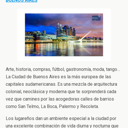
BUENOS AIRES
Arte, historia, compras, fútbol, gastronomía, moda, tango…
La Ciudad de Buenos Aires es la más europea de las
capitales sudamericanas. Es una mezcla de arquitectura
colonial, neoclásica y moderna que te sorprenderá cada
vez que camines por las acogedoras calles de barrios
como San Telmo, La Boca, Palermo y Recoleta.
Los lugareños dan un ambiente especial a la ciudad por
una excelente combinación de vida diurna y nocturna que