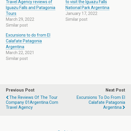
Travel Agency reviews of
to visit the Iguazu Falls
Iguazu Falls and Patagonia
National Park Argentina
Tours
January 17, 2022
March 29, 2022
Similar post
Similar post
Excursions to do from El
Calafate Patagonia
Argentina
March 22, 2021
Similar post
Previous Post
Next Post
The Reviews Of The Tour
Excursions To Do From El
Company 01Argentina.com
Calafate Patagonia
Travel Agency
Argentina