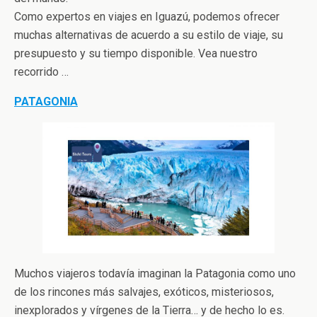
Como expertos en viajes en Iguazú, podemos ofrecer
muchas alternativas de acuerdo a su estilo de viaje, su
presupuesto y su tiempo disponible. Vea nuestro
recorrido …
PATAGONIA
Muchos viajeros todavía imaginan la Patagonia como uno
de los rincones más salvajes, exóticos, misteriosos,
inexplorados y vírgenes de la Tierra… y de hecho lo es.